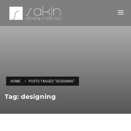
HOME
POSTS TAGGED "DESIGNING"
Tag: designing