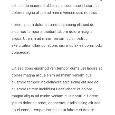
elit sed do eiusmod ut tem incididunt uaelt labore et
dolore magna aliqua ad minim veniam quis nostrud.
Lorem ipsum dolor sit ametadipisicing elit sed do
eiusmod tempor incididunt labore dolore magna
aliqua. Ut enim ad minim veniam quis nostrud
exercitation ullamco laboris nisi aliqu ex ea commodo
consequat.
Elit sed doas eiusmod ven tempor dunts uet labore et
dolore magna aliqua enim ad minim veniam qus
eiusmod tempor incididlabore adipisicing elit sed do
eiusmod ut tem incididunt uaelt labore et dolore
magna aliqua ad minim veniam quis nostrud. Lorem
ipsum dolor sit amet, consectetur adipisicing elit sed
do eiusmod tempor incididunt ut labore et dolore